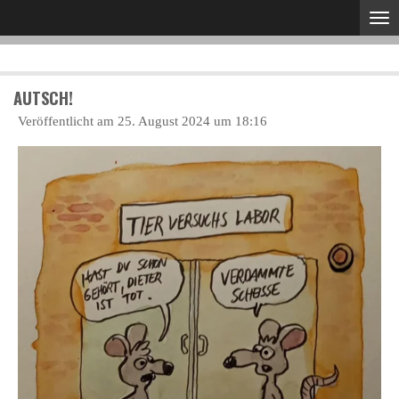
Zum
Hauptinhalt
springen
AUTSCH!
Veröffentlicht am 25. August 2024 um 18:16