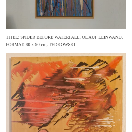
TITEL: SPIDER BEFORE WATERFALL, ÖL AUF LEINWAND,
FORMAT: 80 x 50 cm, TEDKOWSKI