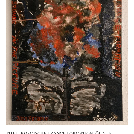
TITEL: KOSMISCHE TRANCE-FORMATION, ÖL AUF