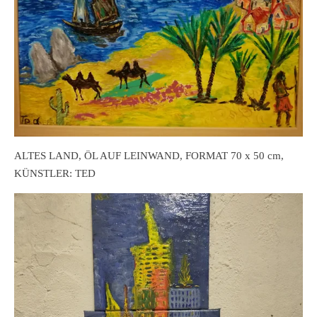
ALTES LAND, ÖL AUF LEINWAND, FORMAT 70 x 50 cm,
KÜNSTLER: TED