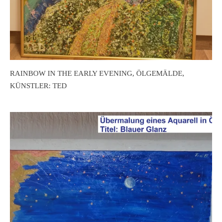
RAINBOW IN THE EARLY EVENING, ÖLGEMÄLDE,
KÜNSTLER: TED