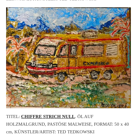
TITEL:
CHIFFRE STRICH NULL
. ÖL AUF
HOLZMALGRUND, PASTÖSE MALWEISE, FORMAT: 50 x 40
cm, KÜNSTLER/ARTIST: TED TEDKOWSKI