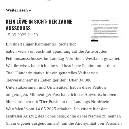
Weiterlesen »
KEIN LÖWE IN SICHT: DER ZAHME
AUSSCHUSS
15.05.2025
21:59
Ein überfälliger Kommentar! Sicherlich
haben viele von euch mit Spannung auf die Antwort des
Petitionsausschusses im Landtag Nordrhein-Westfalen gewartet.
Wie ihr wisst, hatte ich eine viel beachtete Petition unter dem
Titel "Länderinitiative für ein generelles Verbot von
Tierversuchen" ins Leben gerufen. Über 34.000
Unterstützerinnen und Unterstützer haben diese Petition
mitgetragen. Mit heutiger Post habe ich das Antwortschreiben
überschrieben mit "Der Präsident des Landtags Nordrhein-
Westfalen" vom 14.05.2025 erhalten. Ich zitiere hier den
zentralen Auszug des Schreibens, ohne dabei Namen zu nennen
(mein eigener ausgenommen), um die Anonymität von Personen