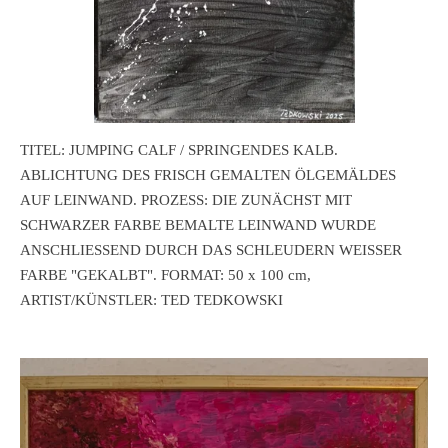
TITEL: JUMPING CALF / SPRINGENDES KALB.
ABLICHTUNG DES FRISCH GEMALTEN ÖLGEMÄLDES
AUF LEINWAND. PROZESS: DIE ZUNÄCHST MIT
SCHWARZER FARBE BEMALTE LEINWAND WURDE
ANSCHLIESSEND DURCH DAS SCHLEUDERN WEISSER
FARBE "GEKALBT". FORMAT: 50 x 100 cm,
ARTIST/KÜNSTLER: TED TEDKOWSKI