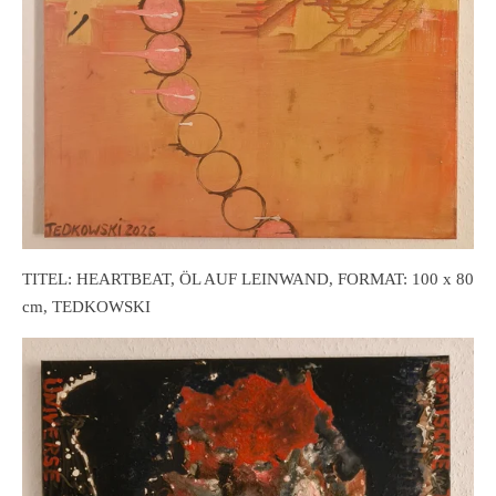
TITEL: HEARTBEAT, ÖL AUF LEINWAND, FORMAT: 100 x 80
cm, TEDKOWSKI