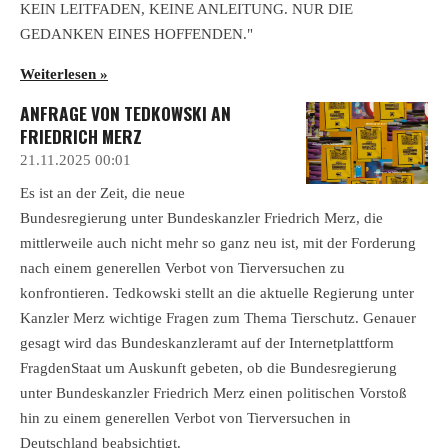
KEIN LEITFADEN, KEINE ANLEITUNG. NUR DIE
GEDANKEN EINES HOFFENDEN."
Weiterlesen »
ANFRAGE VON TEDKOWSKI AN
FRIEDRICH MERZ
21.11.2025
00:01
Es ist an der Zeit, die neue
Bundesregierung unter Bundeskanzler Friedrich Merz, die
mittlerweile auch nicht mehr so ganz neu ist, mit der Forderung
nach einem generellen Verbot von Tierversuchen zu
konfrontieren. Tedkowski stellt an die aktuelle Regierung unter
Kanzler Merz wichtige Fragen zum Thema Tierschutz. Genauer
gesagt wird das Bundeskanzleramt auf der Internetplattform
FragdenStaat um Auskunft gebeten, ob die Bundesregierung
unter Bundeskanzler Friedrich Merz einen politischen Vorstoß
hin zu einem generellen Verbot von Tierversuchen in
Deutschland beabsichtigt.