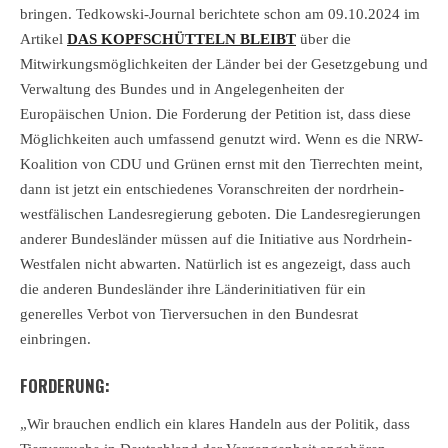
bringen. Tedkowski-Journal berichtete schon am 09.10.2024 im
Artikel
DAS KOPFSCHÜTTELN BLEIBT
über die
Mitwirkungsmöglichkeiten der Länder bei der Gesetzgebung und
Verwaltung des Bundes und in Angelegenheiten der
Europäischen Union. Die Forderung der Petition ist, dass diese
Möglichkeiten auch umfassend genutzt wird. Wenn es die NRW-
Koalition von CDU und Grünen ernst mit den Tierrechten meint,
dann ist jetzt ein entschiedenes Voranschreiten der
nordrhein-
westfälischen
Landesregierung geboten. Die Landesregierungen
anderer Bundesländer müssen auf die Initiative aus Nordrhein-
Westfalen nicht abwarten. Natürlich ist es angezeigt, dass auch
die anderen Bundesländer ihre Länderinitiativen für ein
generelles Verbot von Tierversuchen in den Bundesrat
einbringen.
FORDERUNG:
„Wir brauchen endlich ein klares Handeln aus der Politik, dass