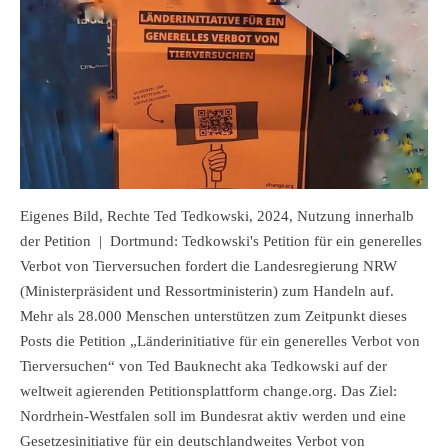
Eigenes Bild, Rechte Ted Tedkowski, 2024, Nutzung innerhalb
der Petition
|
Dortmund: Tedkowski's Petition für ein generelles
Verbot von Tierversuchen fordert die Landesregierung NRW
(Ministerpräsident und Ressortministerin) zum Handeln auf.
Mehr als 28.000 Menschen unterstützen zum Zeitpunkt dieses
Posts die Petition „Länderinitiative für ein generelles Verbot von
Tierversuchen“ von Ted Bauknecht aka Tedkowski auf der
weltweit agierenden Petitionsplattform change.org. Das Ziel:
Nordrhein-Westfalen soll im Bundesrat aktiv werden und eine
Gesetzesinitiative für ein deutschlandweites Verbot von