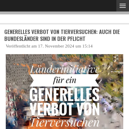
Zum
Hauptinhalt
springen
GENERELLES VERBOT VON TIERVERSUCHEN: AUCH DIE
BUNDESLÄNDER SIND IN DER PFLICHT
Veröffentlicht am 17. November 2024 um 15:14