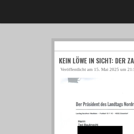
Zum
Hauptinhalt
springen
KEIN LÖWE IN SICHT: DER 
Veröffentlicht am 15. Mai 2025 um 21