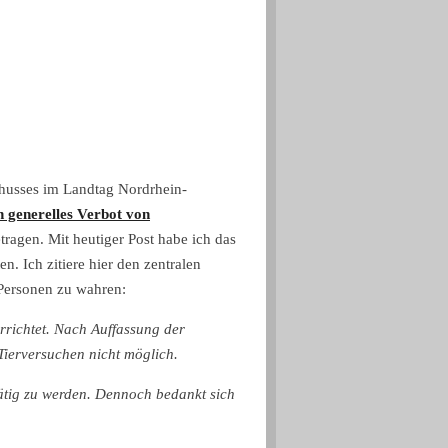
chusses im Landtag Nordrhein-
in generelles Verbot von
tragen. Mit heutiger Post habe ich das
. Ich zitiere hier den zentralen
Personen zu wahren:
rrichtet. Nach Auffassung der
Tierversuchen nicht möglich.
tätig zu werden. Dennoch bedankt sich