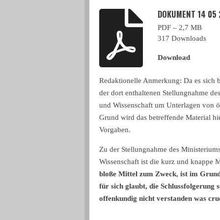
DOKUMENT 14 05 
PDF – 2,7 MB
317 Downloads
Download
Redaktionelle Anmerkung: Da es sich 
der dort enthaltenen Stellungnahme de
und Wissenschaft um Unterlagen von öff
Grund wird das betreffende Material hie
Vorgaben.
Zu der Stellungnahme des Ministerium
Wissenschaft ist die kurz und knappe 
bloße Mittel zum Zweck, ist im Grun
für sich glaubt, die Schlussfolgerung 
offenkundig nicht verstanden was cru