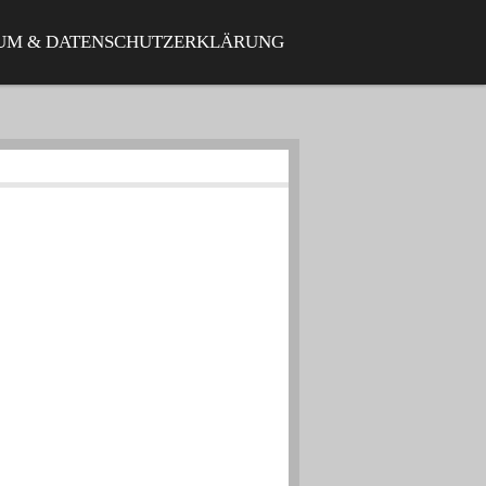
UM & DATENSCHUTZERKLÄRUNG