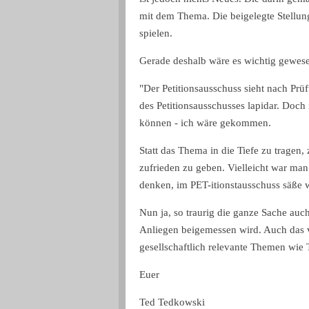
mit dem Thema. Die beigelegte Stellun
spielen.
Gerade deshalb wäre es wichtig gewesen
"Der Petitionsausschuss sieht nach Prüf
des Petitionsausschusses lapidar. Doch
können - ich wäre gekommen.
Statt das Thema in die Tiefe zu tragen
zufrieden zu geben. Vielleicht war ma
denken, im PET-itionstausschuss säße 
Nun ja, so traurig die ganze Sache auch
Anliegen beigemessen wird. Auch das v
gesellschaftlich relevante Themen wie 
Euer
Ted Tedkowski